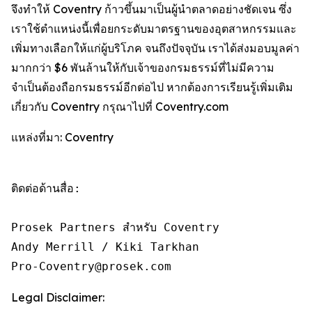
จึงทำให้ Coventry ก้าวขึ้นมาเป็นผู้นำตลาดอย่างชัดเจน ซึ่ง
เราใช้ตำแหน่งนี้เพื่อยกระดับมาตรฐานของอุตสาหกรรมและ
เพิ่มทางเลือกให้แก่ผู้บริโภค จนถึงปัจจุบัน เราได้ส่งมอบมูลค่า
มากกว่า $6 พันล้านให้กับเจ้าของกรมธรรม์ที่ไม่มีความ
จำเป็นต้องถือกรมธรรม์อีกต่อไป หากต้องการเรียนรู้เพิ่มเติม
เกี่ยวกับ Coventry กรุณาไปที่ Coventry.com
แหล่งที่มา: Coventry
ติดต่อด้านสื่อ:

Prosek Partners สำหรับ Coventry

Andy Merrill / Kiki Tarkhan

Pro-Coventry@prosek.com 
Legal Disclaimer: