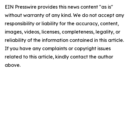
EIN Presswire provides this news content "as is"
without warranty of any kind. We do not accept any
responsibility or liability for the accuracy, content,
images, videos, licenses, completeness, legality, or
reliability of the information contained in this article.
If you have any complaints or copyright issues
related to this article, kindly contact the author
above.